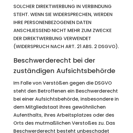
SOLCHER DIREKTWERBUNG IN VERBINDUNG
STEHT. WENN SIE WIDERSPRECHEN, WERDEN
IHRE PERSONENBEZOGENEN DATEN
ANSCHLIESSEND NICHT MEHR ZUM ZWECKE
DER DIREKTWERBUNG VERWENDET
(WIDERSPRUCH NACH ART. 21 ABS. 2 DSGVO).
Beschwerde­recht bei der
zuständigen Aufsichts­behörde
Im Falle von Verstößen gegen die DSGVO
steht den Betroffenen ein Beschwerderecht
bei einer Aufsichtsbehörde, insbesondere in
dem Mitgliedstaat ihres gewöhnlichen
Aufenthalts, ihres Arbeitsplatzes oder des
Orts des mutmaßlichen Verstoßes zu. Das
Beschwerderecht besteht unbeschadet