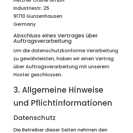
Hetzner Online GmbH
Industriestr. 25
91710 Gunzenhausen
Germany
Abschluss eines Vertrages über
Auftragsverarbeitung
Um die datenschutzkonforme Verarbeitung
zu gewährleisten, haben wir einen Vertrag
über Auftragsverarbeitung mit unserem
Hoster geschlossen.
3. Allgemeine Hinweise
und Pflicht­informationen
Datenschutz
Die Betreiber dieser Seiten nehmen den