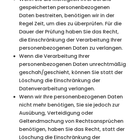
gespeicherten personenbezogenen
Daten bestreiten, benötigen wir in der
Regel Zeit, um dies zu überprüfen. Für die
Dauer der Prüfung haben Sie das Recht,
die Einschränkung der Verarbeitung Ihrer
personenbezogenen Daten zu verlangen.
Wenn die Verarbeitung Ihrer
personenbezogenen Daten unrechtmäßig
geschah/geschieht, können Sie statt der
Löschung die Einschränkung der
Datenverarbeitung verlangen.
Wenn wir Ihre personenbezogenen Daten
nicht mehr benötigen, Sie sie jedoch zur
Ausübung, Verteidigung oder
Geltendmachung von Rechtsansprüchen
benötigen, haben Sie das Recht, statt der
Löschung die Einschränkung der