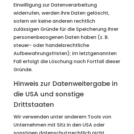
Einwilligung zur Datenverarbeitung
widerrufen, werden Ihre Daten gelöscht,
sofern wir keine anderen rechtlich
zulässigen Gründe für die Speicherung Ihrer
personenbezogenen Daten haben (z. B.
steuer- oder handelsrechtliche
Aufbewahrungsfristen); im letztgenannten
Fall erfolgt die Löschung nach Fortfall dieser
Gründe.
Hinweis zur Datenweitergabe in
die USA und sonstige
Drittstaaten
Wir verwenden unter anderem Tools von
Unternehmen mit Sitz in den USA oder
sonstigen datenschutzrechtlich nicht