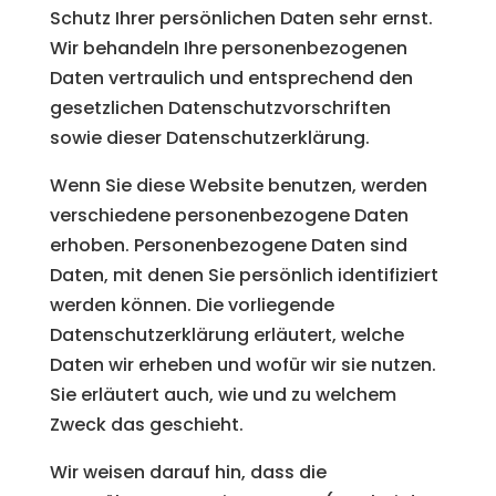
Schutz Ihrer persönlichen Daten sehr ernst.
Wir behandeln Ihre personenbezogenen
Daten vertraulich und entsprechend den
gesetzlichen Datenschutzvorschriften
sowie dieser Datenschutzerklärung.
Wenn Sie diese Website benutzen, werden
verschiedene personenbezogene Daten
erhoben. Personenbezogene Daten sind
Daten, mit denen Sie persönlich identifiziert
werden können. Die vorliegende
Datenschutzerklärung erläutert, welche
Daten wir erheben und wofür wir sie nutzen.
Sie erläutert auch, wie und zu welchem
Zweck das geschieht.
Wir weisen darauf hin, dass die