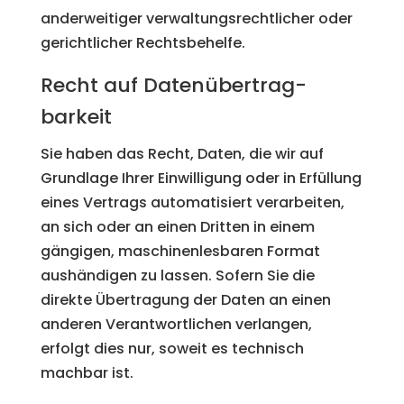
anderweitiger verwaltungsrechtlicher oder
gerichtlicher Rechtsbehelfe.
Recht auf Daten­übertrag­
barkeit
Sie haben das Recht, Daten, die wir auf
Grundlage Ihrer Einwilligung oder in Erfüllung
eines Vertrags automatisiert verarbeiten,
an sich oder an einen Dritten in einem
gängigen, maschinenlesbaren Format
aushändigen zu lassen. Sofern Sie die
direkte Übertragung der Daten an einen
anderen Verantwortlichen verlangen,
erfolgt dies nur, soweit es technisch
machbar ist.