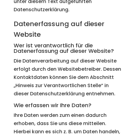
unter diesem Text aufgeführten
Datenschutzerklärung.
Datenerfassung auf dieser
Website
Wer ist verantwortlich für die
Datenerfassung auf dieser Website?
Die Datenverarbeitung auf dieser Website
erfolgt durch den Websitebetreiber. Dessen
Kontaktdaten können Sie dem Abschnitt
„Hinweis zur Verantwortlichen Stelle“ in
dieser Datenschutzerklärung entnehmen.
Wie erfassen wir Ihre Daten?
Ihre Daten werden zum einen dadurch
erhoben, dass Sie uns diese mitteilen.
Hierbei kann es sich z. B. um Daten handeln,