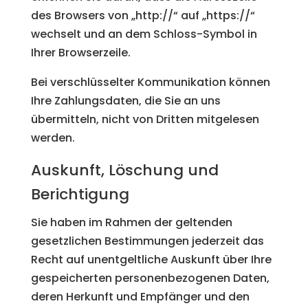
des Browsers von „http://“ auf „https://“
wechselt und an dem Schloss-Symbol in
Ihrer Browserzeile.
Bei verschlüsselter Kommunikation können
Ihre Zahlungsdaten, die Sie an uns
übermitteln, nicht von Dritten mitgelesen
werden.
Auskunft, Löschung und
Berichtigung
Sie haben im Rahmen der geltenden
gesetzlichen Bestimmungen jederzeit das
Recht auf unentgeltliche Auskunft über Ihre
gespeicherten personenbezogenen Daten,
deren Herkunft und Empfänger und den