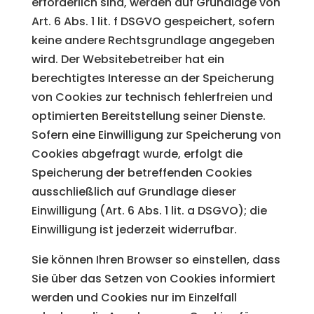
erforderlich sind, werden auf Grundlage von
Art. 6 Abs. 1 lit. f DSGVO gespeichert, sofern
keine andere Rechtsgrundlage angegeben
wird. Der Websitebetreiber hat ein
berechtigtes Interesse an der Speicherung
von Cookies zur technisch fehlerfreien und
optimierten Bereitstellung seiner Dienste.
Sofern eine Einwilligung zur Speicherung von
Cookies abgefragt wurde, erfolgt die
Speicherung der betreffenden Cookies
ausschließlich auf Grundlage dieser
Einwilligung (Art. 6 Abs. 1 lit. a DSGVO); die
Einwilligung ist jederzeit widerrufbar.
Sie können Ihren Browser so einstellen, dass
Sie über das Setzen von Cookies informiert
werden und Cookies nur im Einzelfall