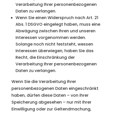
Verarbeitung Ihrer personenbezogenen
Daten zu verlangen.
Wenn Sie einen Widerspruch nach Art. 21
Abs. 1 DSGVO eingelegt haben, muss eine
Abwägung zwischen Ihren und unseren
Interessen vorgenommen werden.
Solange noch nicht feststeht, wessen
Interessen überwiegen, haben Sie das
Recht, die Einschränkung der
Verarbeitung Ihrer personenbezogenen
Daten zu verlangen.
Wenn Sie die Verarbeitung Ihrer
personenbezogenen Daten eingeschränkt
haben, dürfen diese Daten – von ihrer
Speicherung abgesehen – nur mit Ihrer
Einwilligung oder zur Geltendmachung,