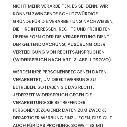
NICHT MEHR VERARBEITEN, ES SEI DENN, WIR
KÖNNEN ZWINGENDE SCHUTZWÜRDIGE
GRÜNDE FÜR DIE VERARBEITUNG NACHWEISEN,
DIE IHRE INTERESSEN, RECHTE UND FREIHEITEN
ÜBERWIEGEN ODER DIE VERARBEITUNG DIENT
DER GELTENDMACHUNG, AUSÜBUNG ODER
VERTEIDIGUNG VON RECHTSANSPRÜCHEN
(WIDERSPRUCH NACH ART. 21 ABS. 1 DSGVO).
WERDEN IHRE PERSONENBEZOGENEN DATEN
VERARBEITET, UM DIREKTWERBUNG ZU
BETREIBEN, SO HABEN SIE DAS RECHT,
JEDERZEIT WIDERSPRUCH GEGEN DIE
VERARBEITUNG SIE BETREFFENDER
PERSONENBEZOGENER DATEN ZUM ZWECKE
DERARTIGER WERBUNG EINZULEGEN; DIES GILT
AUCH FÜR DAS PROFILING, SOWEIT ES MIT