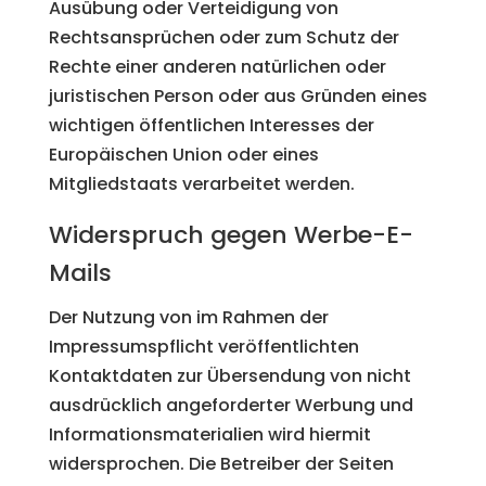
Ausübung oder Verteidigung von
Rechtsansprüchen oder zum Schutz der
Rechte einer anderen natürlichen oder
juristischen Person oder aus Gründen eines
wichtigen öffentlichen Interesses der
Europäischen Union oder eines
Mitgliedstaats verarbeitet werden.
Widerspruch gegen Werbe-E-
Mails
Der Nutzung von im Rahmen der
Impressumspflicht veröffentlichten
Kontaktdaten zur Übersendung von nicht
ausdrücklich angeforderter Werbung und
Informationsmaterialien wird hiermit
widersprochen. Die Betreiber der Seiten