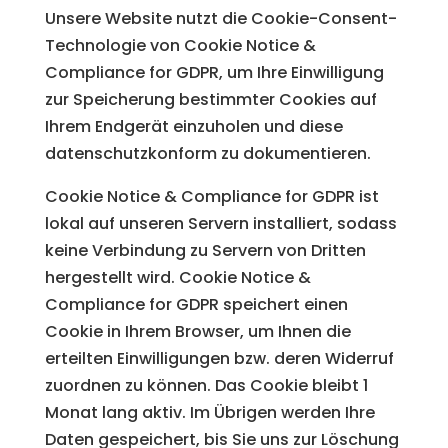
Unsere Website nutzt die Cookie-Consent-
Technologie von Cookie Notice &
Compliance for GDPR, um Ihre Einwilligung
zur Speicherung bestimmter Cookies auf
Ihrem Endgerät einzuholen und diese
datenschutzkonform zu dokumentieren.
Cookie Notice & Compliance for GDPR ist
lokal auf unseren Servern installiert, sodass
keine Verbindung zu Servern von Dritten
hergestellt wird. Cookie Notice &
Compliance for GDPR speichert einen
Cookie in Ihrem Browser, um Ihnen die
erteilten Einwilligungen bzw. deren Widerruf
zuordnen zu können. Das Cookie bleibt 1
Monat lang aktiv. Im Übrigen werden Ihre
Daten gespeichert, bis Sie uns zur Löschung