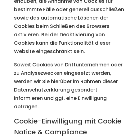
erlauben, die Annahme von Cookies für
bestimmte Fälle oder generell ausschließen
sowie das automatische Löschen der
Cookies beim Schließen des Browsers
aktivieren. Bei der Deaktivierung von
Cookies kann die Funktionalität dieser
Website eingeschränkt sein.
Soweit Cookies von Drittunternehmen oder
zu Analysezwecken eingesetzt werden,
werden wir Sie hierüber im Rahmen dieser
Datenschutzerklärung gesondert
informieren und ggf. eine Einwilligung
abfragen.
Cookie-Einwilligung mit Cookie
Notice & Compliance