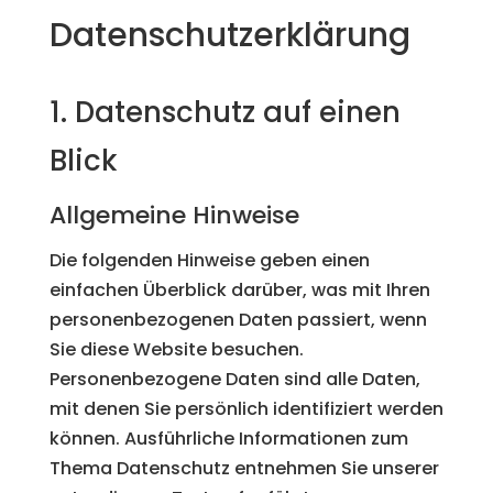
Datenschutz­erklärung
1. Datenschutz auf einen
Blick
Allgemeine Hinweise
Die folgenden Hinweise geben einen
einfachen Überblick darüber, was mit Ihren
personenbezogenen Daten passiert, wenn
Sie diese Website besuchen.
Personenbezogene Daten sind alle Daten,
mit denen Sie persönlich identifiziert werden
können. Ausführliche Informationen zum
Thema Datenschutz entnehmen Sie unserer