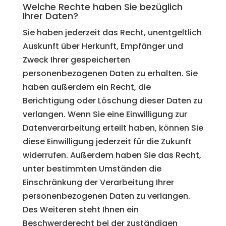
Welche Rechte haben Sie bezüglich
Ihrer Daten?
Sie haben jederzeit das Recht, unentgeltlich
Auskunft über Herkunft, Empfänger und
Zweck Ihrer gespeicherten
personenbezogenen Daten zu erhalten. Sie
haben außerdem ein Recht, die
Berichtigung oder Löschung dieser Daten zu
verlangen. Wenn Sie eine Einwilligung zur
Datenverarbeitung erteilt haben, können Sie
diese Einwilligung jederzeit für die Zukunft
widerrufen. Außerdem haben Sie das Recht,
unter bestimmten Umständen die
Einschränkung der Verarbeitung Ihrer
personenbezogenen Daten zu verlangen.
Des Weiteren steht Ihnen ein
Beschwerderecht bei der zuständigen