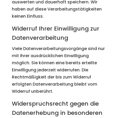
auswerten und dauerhaft speichern. Wir
haben auf diese Verarbeitungstätigkeiten
keinen Einfluss.
Widerruf Ihrer Einwilligung zur
Datenverarbeitung
Viele Datenverarbeitungsvorgänge sind nur
mit Ihrer ausdrücklichen Einwilligung
möglich. Sie können eine bereits erteilte
Einwilligung jederzeit widerrufen. Die
Rechtmäßigkeit der bis zum Widerruf
erfolgten Datenverarbeitung bleibt vom
Widerruf unberührt.
Widerspruchsrecht gegen die
Datenerhebung in besonderen