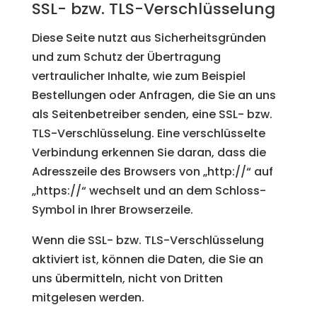
SSL- bzw. TLS-Verschlüsselung
Diese Seite nutzt aus Sicherheitsgründen
und zum Schutz der Übertragung
vertraulicher Inhalte, wie zum Beispiel
Bestellungen oder Anfragen, die Sie an uns
als Seitenbetreiber senden, eine SSL- bzw.
TLS-Verschlüsselung. Eine verschlüsselte
Verbindung erkennen Sie daran, dass die
Adresszeile des Browsers von „http://“ auf
„https://“ wechselt und an dem Schloss-
Symbol in Ihrer Browserzeile.
Wenn die SSL- bzw. TLS-Verschlüsselung
aktiviert ist, können die Daten, die Sie an
uns übermitteln, nicht von Dritten
mitgelesen werden.