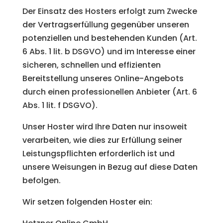
Der Einsatz des Hosters erfolgt zum Zwecke
der Vertragserfüllung gegenüber unseren
potenziellen und bestehenden Kunden (Art.
6 Abs. 1 lit. b DSGVO) und im Interesse einer
sicheren, schnellen und effizienten
Bereitstellung unseres Online-Angebots
durch einen professionellen Anbieter (Art. 6
Abs. 1 lit. f DSGVO).
Unser Hoster wird Ihre Daten nur insoweit
verarbeiten, wie dies zur Erfüllung seiner
Leistungspflichten erforderlich ist und
unsere Weisungen in Bezug auf diese Daten
befolgen.
Wir setzen folgenden Hoster ein: