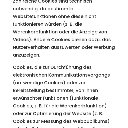
Zahlreiche Cookies sind technisch
notwendig, da bestimmte
Websitefunktionen ohne diese nicht
funktionieren würden (z. B. die
Warenkorbfunktion oder die Anzeige von
Videos). Andere Cookies dienen dazu, das
Nutzerverhalten auszuwerten oder Werbung
anzuzeigen.
Cookies, die zur Durchführung des
elektronischen Kommunikationsvorgangs
(notwendige Cookies) oder zur
Bereitstellung bestimmter, von Ihnen
erwünschter Funktionen (funktionale
Cookies, z. B. für die Warenkorbfunktion)
oder zur Optimierung der Website (z. B.
Cookies zur Messung des Webpublikums)