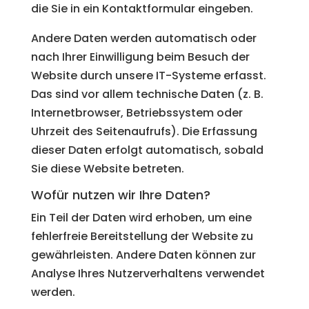
die Sie in ein Kontaktformular eingeben.
Andere Daten werden automatisch oder
nach Ihrer Einwilligung beim Besuch der
Website durch unsere IT-Systeme erfasst.
Das sind vor allem technische Daten (z. B.
Internetbrowser, Betriebssystem oder
Uhrzeit des Seitenaufrufs). Die Erfassung
dieser Daten erfolgt automatisch, sobald
Sie diese Website betreten.
Wofür nutzen wir Ihre Daten?
Ein Teil der Daten wird erhoben, um eine
fehlerfreie Bereitstellung der Website zu
gewährleisten. Andere Daten können zur
Analyse Ihres Nutzerverhaltens verwendet
werden.