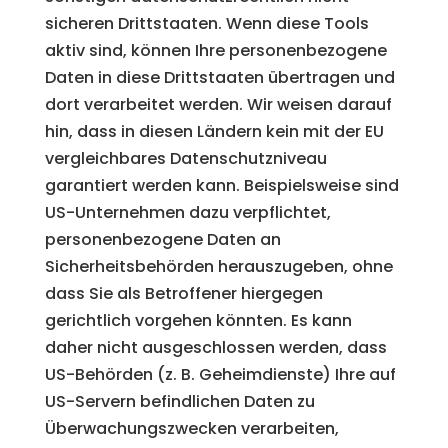
sicheren Drittstaaten. Wenn diese Tools
aktiv sind, können Ihre personenbezogene
Daten in diese Drittstaaten übertragen und
dort verarbeitet werden. Wir weisen darauf
hin, dass in diesen Ländern kein mit der EU
vergleichbares Datenschutzniveau
garantiert werden kann. Beispielsweise sind
US-Unternehmen dazu verpflichtet,
personenbezogene Daten an
Sicherheitsbehörden herauszugeben, ohne
dass Sie als Betroffener hiergegen
gerichtlich vorgehen könnten. Es kann
daher nicht ausgeschlossen werden, dass
US-Behörden (z. B. Geheimdienste) Ihre auf
US-Servern befindlichen Daten zu
Überwachungszwecken verarbeiten,