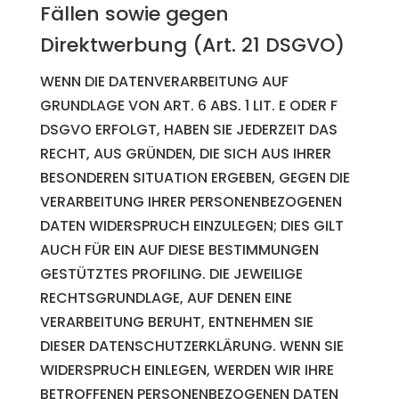
Fällen sowie gegen
Direktwerbung (Art. 21 DSGVO)
WENN DIE DATENVERARBEITUNG AUF
GRUNDLAGE VON ART. 6 ABS. 1 LIT. E ODER F
DSGVO ERFOLGT, HABEN SIE JEDERZEIT DAS
RECHT, AUS GRÜNDEN, DIE SICH AUS IHRER
BESONDEREN SITUATION ERGEBEN, GEGEN DIE
VERARBEITUNG IHRER PERSONENBEZOGENEN
DATEN WIDERSPRUCH EINZULEGEN; DIES GILT
AUCH FÜR EIN AUF DIESE BESTIMMUNGEN
GESTÜTZTES PROFILING. DIE JEWEILIGE
RECHTSGRUNDLAGE, AUF DENEN EINE
VERARBEITUNG BERUHT, ENTNEHMEN SIE
DIESER DATENSCHUTZERKLÄRUNG. WENN SIE
WIDERSPRUCH EINLEGEN, WERDEN WIR IHRE
BETROFFENEN PERSONENBEZOGENEN DATEN