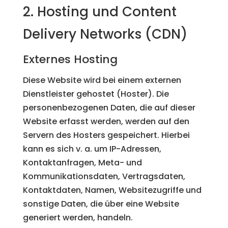
2. Hosting und Content
Delivery Networks (CDN)
Externes Hosting
Diese Website wird bei einem externen
Dienstleister gehostet (Hoster). Die
personenbezogenen Daten, die auf dieser
Website erfasst werden, werden auf den
Servern des Hosters gespeichert. Hierbei
kann es sich v. a. um IP-Adressen,
Kontaktanfragen, Meta- und
Kommunikationsdaten, Vertragsdaten,
Kontaktdaten, Namen, Websitezugriffe und
sonstige Daten, die über eine Website
generiert werden, handeln.