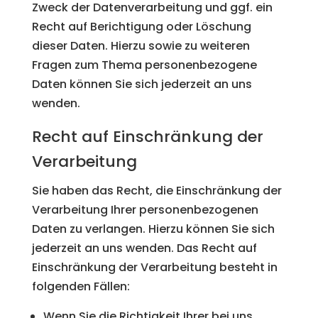
Zweck der Datenverarbeitung und ggf. ein
Recht auf Berichtigung oder Löschung
dieser Daten. Hierzu sowie zu weiteren
Fragen zum Thema personenbezogene
Daten können Sie sich jederzeit an uns
wenden.
Recht auf Einschränkung der
Verarbeitung
Sie haben das Recht, die Einschränkung der
Verarbeitung Ihrer personenbezogenen
Daten zu verlangen. Hierzu können Sie sich
jederzeit an uns wenden. Das Recht auf
Einschränkung der Verarbeitung besteht in
folgenden Fällen:
Wenn Sie die Richtigkeit Ihrer bei uns