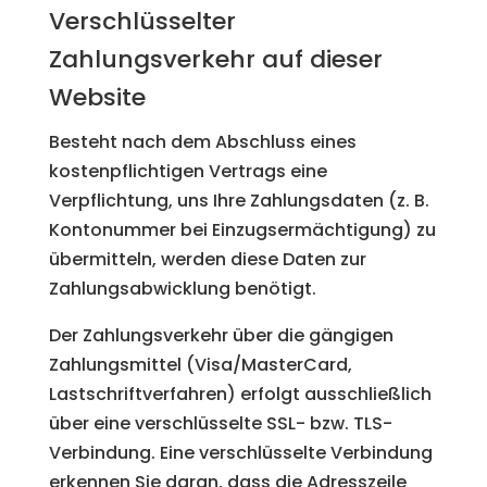
Verschlüsselter
Zahlungsverkehr auf dieser
Website
Besteht nach dem Abschluss eines
kostenpflichtigen Vertrags eine
Verpflichtung, uns Ihre Zahlungsdaten (z. B.
Kontonummer bei Einzugsermächtigung) zu
übermitteln, werden diese Daten zur
Zahlungsabwicklung benötigt.
Der Zahlungsverkehr über die gängigen
Zahlungsmittel (Visa/MasterCard,
Lastschriftverfahren) erfolgt ausschließlich
über eine verschlüsselte SSL- bzw. TLS-
Verbindung. Eine verschlüsselte Verbindung
erkennen Sie daran, dass die Adresszeile