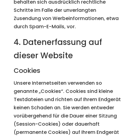
behalten sich ausdrücklich rechtliche
Schritte im Falle der unverlangten
Zusendung von Werbeinformationen, etwa
durch Spam-E-Mails, vor.
4. Datenerfassung auf
dieser Website
Cookies
Unsere Internetseiten verwenden so
genannte „Cookies“. Cookies sind kleine
Textdateien und richten auf Ihrem Endgerät
keinen Schaden an. Sie werden entweder
vorübergehend für die Dauer einer Sitzung
(Session-Cookies) oder dauerhaft
(permanente Cookies) auf Ihrem Endgerät