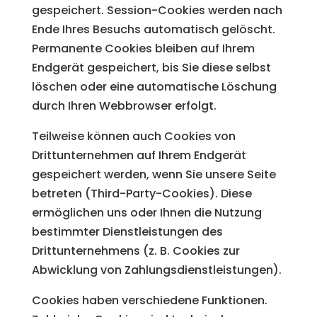
gespeichert. Session-Cookies werden nach
Ende Ihres Besuchs automatisch gelöscht.
Permanente Cookies bleiben auf Ihrem
Endgerät gespeichert, bis Sie diese selbst
löschen oder eine automatische Löschung
durch Ihren Webbrowser erfolgt.
Teilweise können auch Cookies von
Drittunternehmen auf Ihrem Endgerät
gespeichert werden, wenn Sie unsere Seite
betreten (Third-Party-Cookies). Diese
ermöglichen uns oder Ihnen die Nutzung
bestimmter Dienstleistungen des
Drittunternehmens (z. B. Cookies zur
Abwicklung von Zahlungsdienstleistungen).
Cookies haben verschiedene Funktionen.