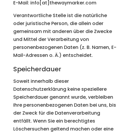
E-Mail: info[at]thewaymarker.com
Verantwortliche Stelle ist die natürliche
oder juristische Person, die allein oder
gemeinsam mit anderen über die Zwecke
und Mittel der Verarbeitung von
personenbezogenen Daten (z. B. Namen, E-
Mail-Adressen o. Ä.) entscheidet.
Speicherdauer
Soweit innerhalb dieser
Datenschutzerklärung keine speziellere
Speicherdauer genannt wurde, verbleiben
Ihre personenbezogenen Daten bei uns, bis
der Zweck für die Datenverarbeitung
entfällt. Wenn Sie ein berechtigtes
Löschersuchen geltend machen oder eine