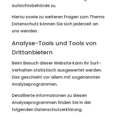
Aufsichtsbehörde zu.
Hierzu sowie zu weiteren Fragen zum Thema
Datenschutz können Sie sich jederzeit an
uns wenden.
Analyse-Tools und Tools von
Dritt­anbietern
Beim Besuch dieser Website kann Ihr Surf-
Verhalten statistisch ausgewertet werden.
Das geschieht vor allem mit sogenannten
Analyseprogrammen.
Detaillierte Informationen zu diesen
Analyseprogrammen finden Sie in der
folgenden Datenschutzerklärung.