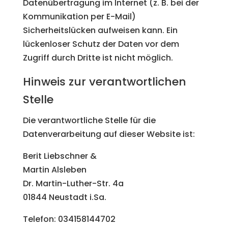
Datenübertragung im Internet (z. B. bei der
Kommunikation per E-Mail)
Sicherheitslücken aufweisen kann. Ein
lückenloser Schutz der Daten vor dem
Zugriff durch Dritte ist nicht möglich.
Hinweis zur verantwortlichen
Stelle
Die verantwortliche Stelle für die
Datenverarbeitung auf dieser Website ist:
Berit Liebschner &
Martin Alsleben
Dr. Martin-Luther-Str. 4a
01844 Neustadt i.Sa.
Telefon: 034158144702