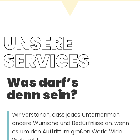
UNSERE
SERVICES
Was darf’s
denn sein?
Wir verstehen, dass jedes Unternehmen
andere Wünsche und Bedürfnisse an, wenn
es um den Auftritt im großen World Wide