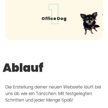
1
Office Dog
Ablauf
Die Erstellung deiner neuen Webseite läuft bei
uns ab wie ein Tänzchen. Mit festgelegten
Schritten und jeder Menge Spaß!