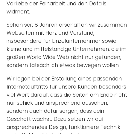
Vorliebe der Feinarbeit und den Details
widment.
Schon seit 8 Jahren erschaffen wir zusammen
Webseiten mit Herz und Verstand,
insbesondere für Einzelunternehmer sowie
kleine und mittelständige Unternehmen, die im
großen World Wide Web nicht nur gefunden,
sondern tatsächlich etwas bewegen wollen.
Wir legen bei der Erstellung eines passenden
Internetauftritts für unsere Kunden besonders
viel Wert darauf, dass die Seiten am Ende nicht
nur schick und ansprechend aussehen,
sondern auch dafür sorgen, dass dein
Geschäft wächst. Dazu setzen wir auf
ansprechendes Design, funktioniere Technik