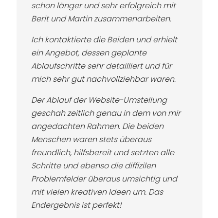
schon länger und sehr erfolgreich mit
Berit und Martin zusammenarbeiten.
Ich kontaktierte die Beiden und erhielt
ein Angebot, dessen geplante
Ablaufschritte sehr detailliert und für
mich sehr gut nachvollziehbar waren.
Der Ablauf der Website-Umstellung
geschah zeitlich genau in dem von mir
angedachten Rahmen. Die beiden
Menschen waren stets überaus
freundlich, hilfsbereit und setzten alle
Schritte und ebenso die diffizilen
Problemfelder überaus umsichtig und
mit vielen kreativen Ideen um. Das
Endergebnis ist perfekt!