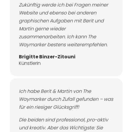
Zukünftig werde ich bei Fragen meiner
Website und ebenso bei anderen
graphischen Aufgaben mit Berit und
Martin gerne wieder
zusammenarbeiten. Ich kann The
Waymarker bestens weiterempfehlen.
Brigitte Binzer-Zitouni
Künstlerin
Ich habe Berit & Martin von The
Waymarker durch Zufall gefunden – was
für ein riesiger Glücksgriff!
Die beiden sind professional, pro-aktiv
und kreativ. Aber das Wichtigste: Sie