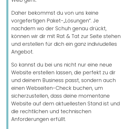
Web geht.
Daher bekommst du von uns keine
vorgefertigen Paket-„Lösungen“. Je
nachdem wo der Schuh genau drückt,
können wir dir mit Rat & Tat zur Seite stehen
und erstellen für dich ein ganz indiviudelles
Angebot.
So kannst du bei uns nicht nur eine neue
Website erstellen lassen, die perfekt zu dir
und deinem Business passt, sondern auch
einen Webseiten-Check buchen, um
sicherzustellen, dass deine momentane
Website auf dem aktuellesten Stand ist und
die rechtlichen und technischen
Anforderungen erfüllt.