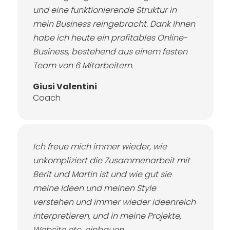
und eine funktionierende Struktur in
mein Business reingebracht. Dank Ihnen
habe ich heute ein profitables Online-
Business, bestehend aus einem festen
Team von 6 Mitarbeitern.
Giusi Valentini
Coach
Ich freue mich immer wieder, wie
unkompliziert die Zusammenarbeit mit
Berit und Martin ist und wie gut sie
meine Ideen und meinen Style
verstehen und immer wieder ideenreich
interpretieren, und in meine Projekte,
Website etc. einbauen.