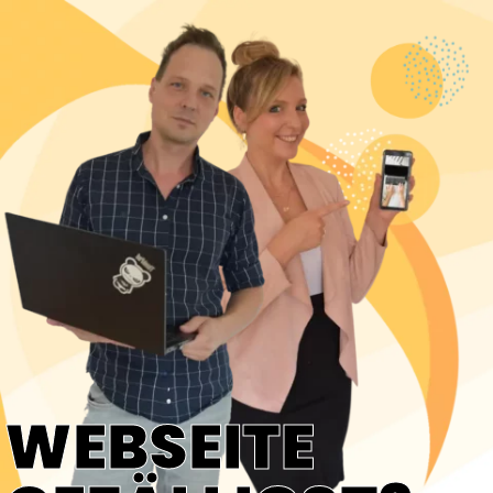
WEBSEITE