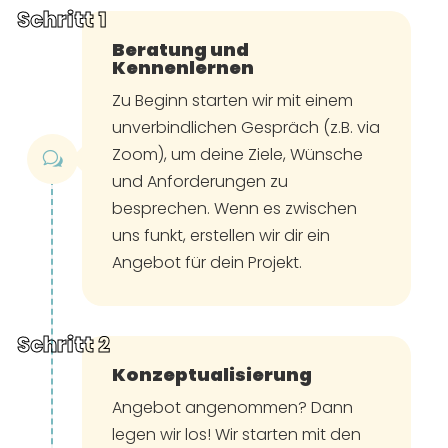
Beratung und
Kennenlernen
Zu Beginn starten wir mit einem
unverbindlichen Gespräch (z.B. via
Zoom), um deine Ziele, Wünsche
w
und Anforderungen zu
besprechen. Wenn es zwischen
uns funkt, erstellen wir dir ein
Angebot für dein Projekt.
Konzeptualisierung
Angebot angenommen? Dann
legen wir los! Wir starten mit den