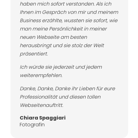
haben mich sofort verstanden. Als ich
Ihnen im Gespräch von mir und meinem
Business erzählte, wussten sie sofort, wie
man meine Persönlichkeit in meiner
neuen Webseite am besten
herausbringt und sie stolz der Welt
präsentiert.
Ich würde sie jederzeit und jedem
weiterempfehlen.
Danke, Danke, Danke ihr Lieben für eure
Professionalität und diesen tollen
Webseitenauftritt.
Chiara Spaggiari
Fotografin