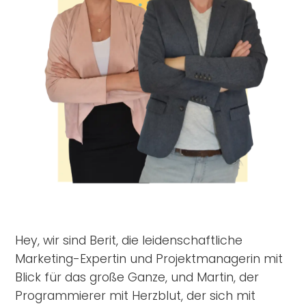
Hey, wir sind Berit, die leidenschaftliche
Marketing-Expertin und Projektmanagerin mit
Blick für das große Ganze, und Martin, der
Programmierer mit Herzblut, der sich mit