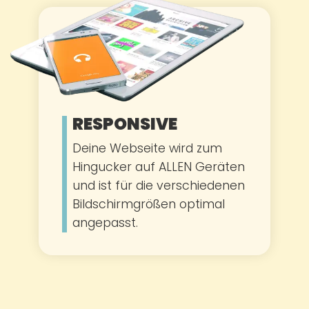
RESPONSIVE
Deine Webseite wird zum
Hingucker auf ALLEN Geräten
und ist für die verschiedenen
Bildschirmgrößen optimal
angepasst.