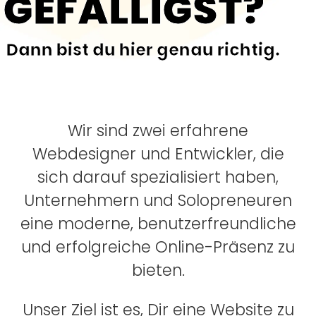
GEFÄLLIGST?
Dann bist du hier genau richtig.
Wir sind zwei erfahrene
Webdesigner und Entwickler, die
sich darauf spezialisiert haben,
Unternehmern und Solopreneuren
eine moderne, benutzerfreundliche
und erfolgreiche Online-Präsenz zu
bieten.
Unser Ziel ist es, Dir eine Website zu