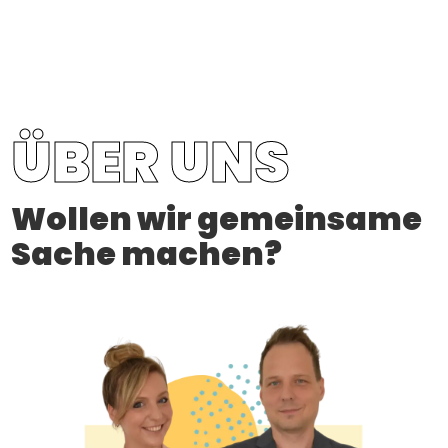
ÜBER UNS
Wollen wir gemeinsame
Sache machen?