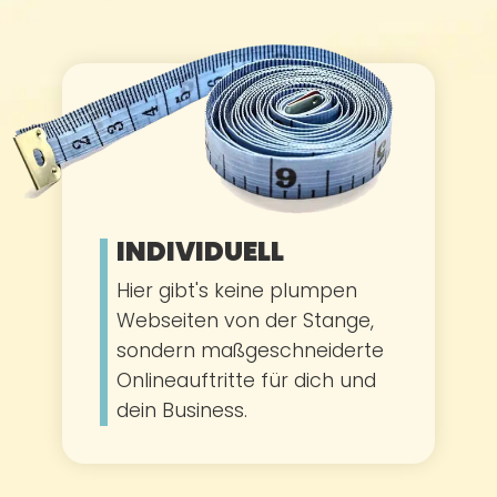
INDIVIDUELL
Hier gibt's keine plumpen
Webseiten von der Stange,
sondern maßgeschneiderte
Onlineauftritte für dich und
dein Business.