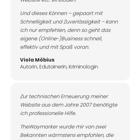
Und dieses Können – gepaart mit
Schnelligkeit und Zuverlässigkeit – kann
ich nur empfehlen, denn so geht das
eigene (Online-)Business schnell,
effektiv und mit Spaß voran.
Viola Möbius
Autorin, Edutainerin, Kriminologin
Zur technischen Erneuerung meiner
Website aus dem Jahre 2007 benötigte
ich professionelle Hilfe.
TheWaymarker wurde mir von zwei
Bekannten wärmstens empfohlen, die