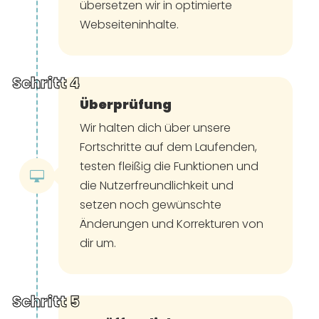
übersetzen wir in optimierte
Webseiteninhalte.
Überprüfung
Wir halten dich über unsere
Fortschritte auf dem Laufenden,
testen fleißig die Funktionen und

die Nutzerfreundlichkeit und
setzen noch gewünschte
Änderungen und Korrekturen von
dir um.