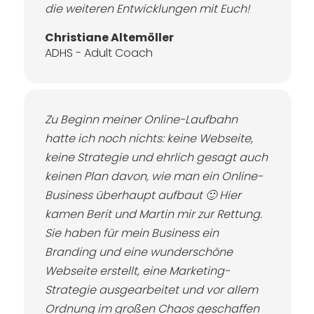
die weiteren Entwicklungen mit Euch!
Christiane Altemöller
ADHS - Adult Coach
Zu Beginn meiner Online-Laufbahn
hatte ich noch nichts: keine Webseite,
keine Strategie und ehrlich gesagt auch
keinen Plan davon, wie man ein Online-
Business überhaupt aufbaut 🙂 Hier
kamen Berit und Martin mir zur Rettung.
Sie haben für mein Business ein
Branding und eine wunderschöne
Webseite erstellt, eine Marketing-
Strategie ausgearbeitet und vor allem
Ordnung im großen Chaos geschaffen