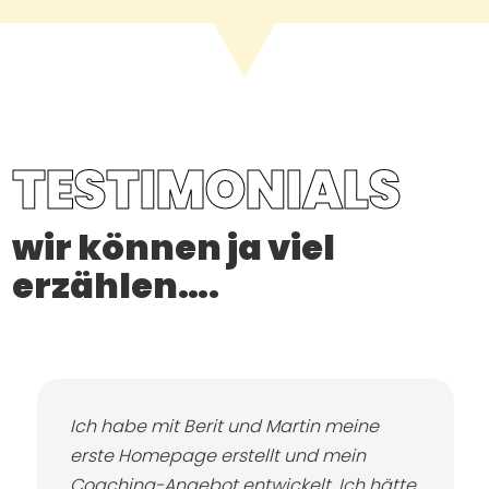
TESTIMONIALS
wir können ja viel
erzählen….
Ich habe mit Berit und Martin meine
erste Homepage erstellt und mein
Coaching-Angebot entwickelt. Ich hätte