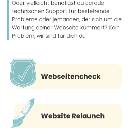
Oder vielleicht benötigst du gerade
technischen Support für bestehende
Probleme oder jemanden, der sich um die
Wartung deiner Webseite kümmert? Kein
Problem, wir sind für dich da.
Webseitencheck
Website Relaunch