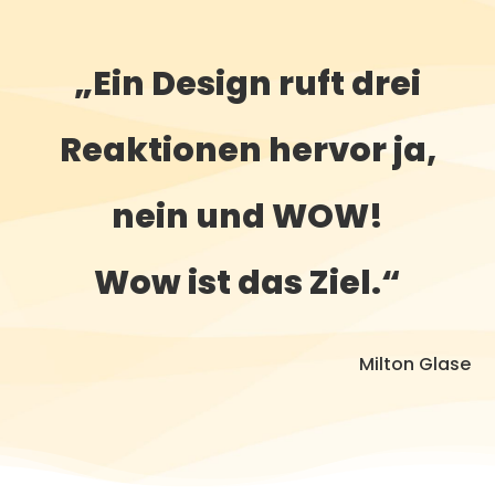
„Ein Design ruft drei
Reaktionen hervor ja,
nein und WOW!
Wow ist das Ziel.“
Milton Glase