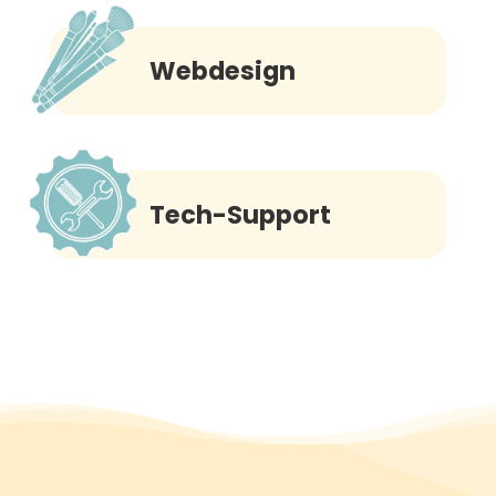
Webdesign
Tech-Support