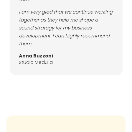
I am very glad that we continue working
together as they help me shape a
sound strategy for my business
development. I can highly recommend
them.
Anna Buzzoni
Studio Medulla