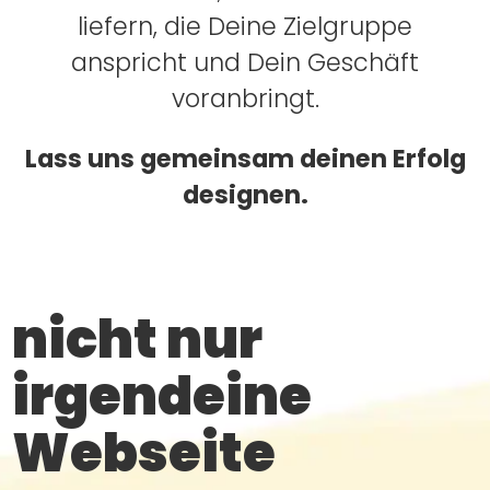
liefern, die Deine Zielgruppe
anspricht und Dein Geschäft
voranbringt.
Lass uns gemeinsam deinen Erfolg
designen.
nicht nur
irgendeine
Webseite