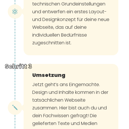
technischen Grundeinstellungen
und entwerfen ein erstes Layout-

und Designkonzept für deine neue
Webseite, das auf deine
individuellen Bedürfnisse
zugeschnitten ist.
Umsetzung
Jetzt geht’s ans Eingemachte.
Design und Inhalte kommen in der
tatsächlichen Webseite
zusammen. Hier bist auch du und
j
dein Fachwissen gefragt! Die
gelieferten Texte und Medien