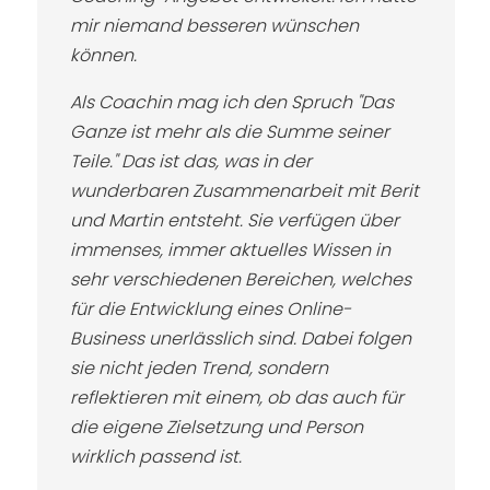
mir niemand besseren wünschen
können.
Als Coachin mag ich den Spruch "Das
Ganze ist mehr als die Summe seiner
Teile." Das ist das, was in der
wunderbaren Zusammenarbeit mit Berit
und Martin entsteht. Sie verfügen über
immenses, immer aktuelles Wissen in
sehr verschiedenen Bereichen, welches
für die Entwicklung eines Online-
Business unerlässlich sind. Dabei folgen
sie nicht jeden Trend, sondern
reflektieren mit einem, ob das auch für
die eigene Zielsetzung und Person
wirklich passend ist.