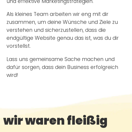
und effektive Marketingstrategien.
Als kleines Team arbeiten wir eng mit dir
zusammen, um deine Wünsche und Ziele zu
verstehen und sicherzustellen, dass die
endgültige Website genau das ist, was du dir
vorstellst.
Lass uns gemeinsame Sache machen und
dafür sorgen, dass dein Business erfolgreich
wird!
wir waren fleißig