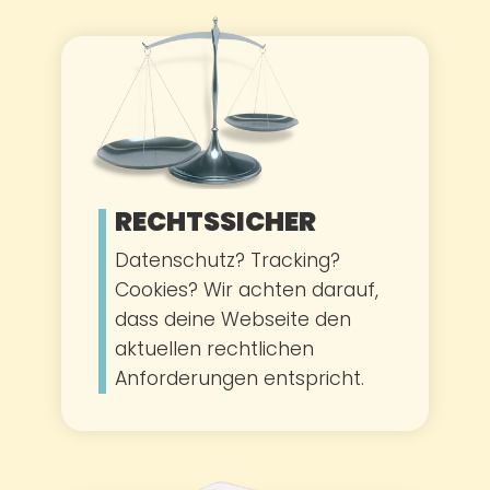
RECHTSSICHER
Datenschutz? Tracking?
Cookies? Wir achten darauf,
dass deine Webseite den
aktuellen rechtlichen
Anforderungen entspricht.