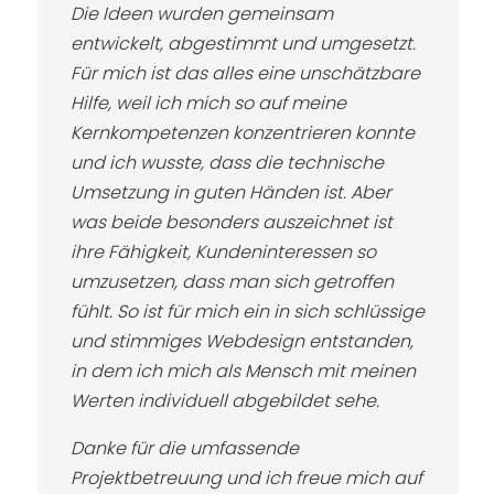
Die Ideen wurden gemeinsam
entwickelt, abgestimmt und umgesetzt.
Für mich ist das alles eine unschätzbare
Hilfe, weil ich mich so auf meine
Kernkompetenzen konzentrieren konnte
und ich wusste, dass die technische
Umsetzung in guten Händen ist. Aber
was beide besonders auszeichnet ist
ihre Fähigkeit, Kundeninteressen so
umzusetzen, dass man sich getroffen
fühlt. So ist für mich ein in sich schlüssige
und stimmiges Webdesign entstanden,
in dem ich mich als Mensch mit meinen
Werten individuell abgebildet sehe.
Danke für die umfassende
Projektbetreuung und ich freue mich auf