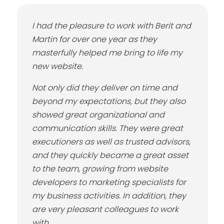
I had the pleasure to work with Berit and
Martin for over one year as they
masterfully helped me bring to life my
new website.
Not only did they deliver on time and
beyond my expectations, but they also
showed great organizational and
communication skills. They were great
executioners as well as trusted advisors,
and they quickly became a great asset
to the team, growing from website
developers to marketing specialists for
my business activities. In addition, they
are very pleasant colleagues to work
with.